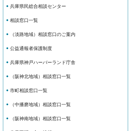
兵庫県民総合相談センター
相談窓口一覧
（淡路地域）相談窓口のご案内
公益通報者保護制度
兵庫県神戸ハーバーランド庁舎
（阪神北地域）相談窓口一覧
市町相談窓口一覧
（中播磨地域）相談窓口一覧
（阪神南地域）相談窓口一覧