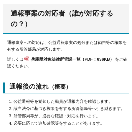
通報事案の対応者（誰が対応する
の？）
通報事案への対応は、公益通報事案の処分または勧告等の権限を
有する所管部局が対応します。
詳しくは
兵庫県対象法律所管課一覧（PDF：636KB）
をご確
認ください。
通報後の流れ
（概要）
公益通報等を覚知した職員が通報内容を確認します。
該当法令に基づき権限を有する所管部局等へ引き継ぎます。
所管部局等が、必要な確認・対応を行います。
必要に応じて追加確認等をすることがあります。