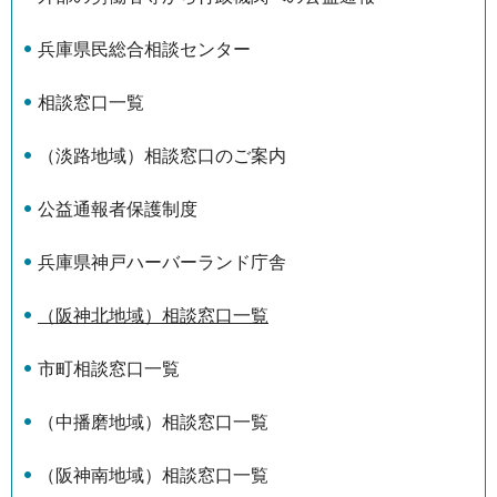
兵庫県民総合相談センター
相談窓口一覧
（淡路地域）相談窓口のご案内
公益通報者保護制度
兵庫県神戸ハーバーランド庁舎
（阪神北地域）相談窓口一覧
市町相談窓口一覧
（中播磨地域）相談窓口一覧
（阪神南地域）相談窓口一覧