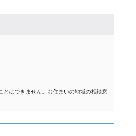
ことはできません。お住まいの地域の相談窓