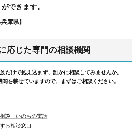
とができます。
る兵庫県】
に応じた専門の相談機関
家族だけで抱え込まず、誰かに相談してみませんか。
機関を載せていますので、まずはご相談ください。
相談・いのちの電話
する相談窓口