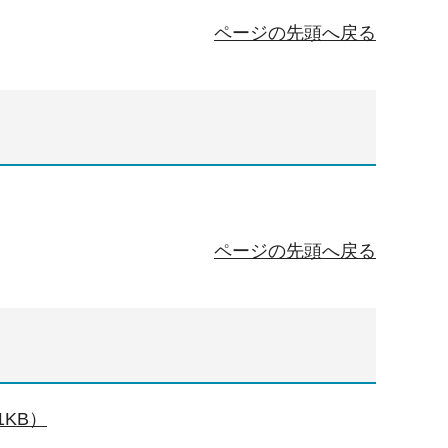
ページの先頭へ戻る
ページの先頭へ戻る
KB）