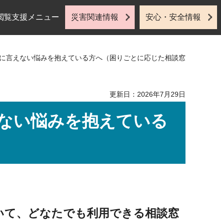
閲覧支援メニュー
災害関連情報
安心・安全情報
りに言えない悩みを抱えている方へ（困りごとに応じた相談窓
更新日：2026年7月29日
ない悩みを抱えている
いて、どなたでも利用できる相談窓